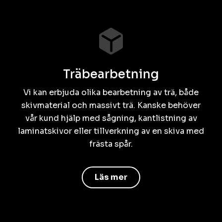
Träbearbetning
Vi kan erbjuda olika bearbetning av trä, både
skivmaterial och massivt trä. Kanske behöver
vår kund hjälp med sågning, kantlistning av
laminatskivor eller tillverkning av en skiva med
frästa spår.
Läs mer