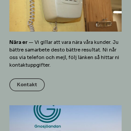
Nära er
— Vi gillar att vara nära våra kunder. Ju
bättre samarbete desto bättre resultat. Ni når
oss via telefon och mejl, följ länken så hittar ni
kontaktuppgifter.
Kontakt