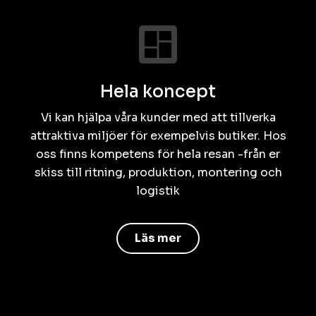
Hela koncept
Vi kan hjälpa våra kunder med att tillverka
attraktiva miljöer för exempelvis butiker. Hos
oss finns kompetens för hela resan -från er
skiss till ritning, produktion, montering och
logistik
Läs mer