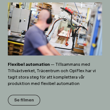
Flexibel automation
— Tillsammans med
Tillväxtverket, Träcentrum och OpiFlex har vi
tagit stora steg för att komplettera vår
produktion med flexibel automation
Se filmen